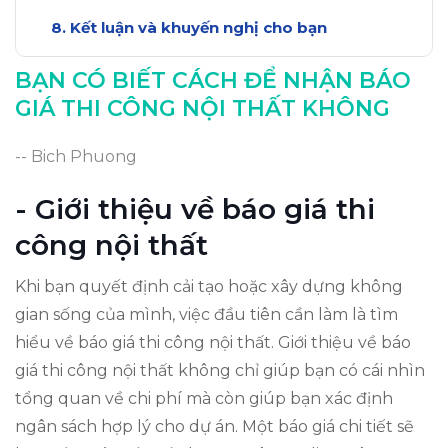
Kết luận và khuyến nghị cho bạn
BẠN CÓ BIẾT CÁCH ĐỂ NHẬN BÁO
GIÁ THI CÔNG NỘI THẤT KHÔNG
-- Bich Phuong
- Giới thiệu về báo giá thi
công nội thất
Khi bạn quyết định cải tạo hoặc xây dựng không
gian sống của mình, việc đầu tiên cần làm là tìm
hiểu về báo giá thi công nội thất. Giới thiệu về báo
giá thi công nội thất không chỉ giúp bạn có cái nhìn
tổng quan về chi phí mà còn giúp bạn xác định
ngân sách hợp lý cho dự án. Một báo giá chi tiết sẽ