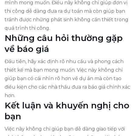
mình mong muốn. Điều này không chỉ giúp đơn vị
thi công dễ dàng đưa ra dự toán mà còn giúp bạn
tránh được những phát sinh không cần thiết trong
quá trình thi công.
Những câu hỏi thường gặp
về báo giá
Đầu tiên, hãy xác định rõ nhu cầu và phong cách
thiết kế mà bạn mong muốn. Việc này không chỉ
giúp bạn có cái nhìn rõ hơn về dự án mà còn tạo
điều kiện cho các nhà thầu đưa ra báo giá chính xác
hơn.
Kết luận và khuyến nghị cho
bạn
Việc này không chỉ giúp bạn dễ dàng giao tiếp với