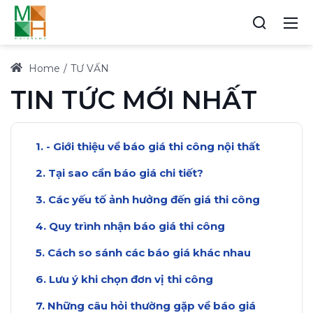
Home
TƯ VẤN
TIN TỨC MỚI NHẤT
- Giới thiệu về báo giá thi công nội thất
Tại sao cần báo giá chi tiết?
Các yếu tố ảnh hưởng đến giá thi công
Quy trình nhận báo giá thi công
Cách so sánh các báo giá khác nhau
Lưu ý khi chọn đơn vị thi công
Những câu hỏi thường gặp về báo giá