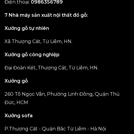
Điện thoại:
0986356789
7 Nhà máy sản xuất nội thất đồ gỗ:
Xưởng gỗ tự nhiên
Xã Thượng Cát, Từ Liêm, HN.
Xưởng gỗ công nghiệp
Đại Đoàn Kết, Thượng Cát, Từ Liêm, HN.
Xưởng gỗ
260 Tô Ngọc Vân, Phường Linh Đông, Quận Thủ
Đức, HCM
Xưởng sofa
P.Thượng Cát - Quận Bắc Từ Liêm - Hà Nội