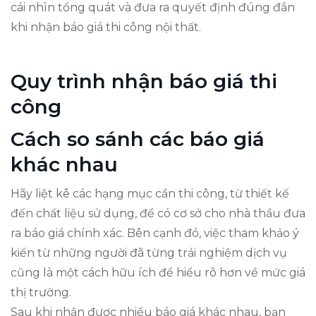
cái nhìn tổng quát và đưa ra quyết định đúng đắn
khi nhận báo giá thi công nội thất.
Quy trình nhận báo giá thi
công
Cách so sánh các báo giá
khác nhau
Hãy liệt kê các hạng mục cần thi công, từ thiết kế
đến chất liệu sử dụng, để có cơ sở cho nhà thầu đưa
ra báo giá chính xác. Bên cạnh đó, việc tham khảo ý
kiến từ những người đã từng trải nghiệm dịch vụ
cũng là một cách hữu ích để hiểu rõ hơn về mức giá
thị trường.
Sau khi nhận được nhiều báo giá khác nhau, bạn