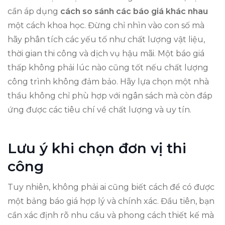
cần áp dụng
cách so sánh các báo giá khác nhau
một cách khoa học. Đừng chỉ nhìn vào con số mà
hãy phân tích các yếu tố như chất lượng vật liệu,
thời gian thi công và dịch vụ hậu mãi. Một báo giá
thấp không phải lúc nào cũng tốt nếu chất lượng
công trình không đảm bảo. Hãy lựa chọn một nhà
thầu không chỉ phù hợp với ngân sách mà còn đáp
ứng được các tiêu chí về chất lượng và uy tín.
Lưu ý khi chọn đơn vị thi
công
Tuy nhiên, không phải ai cũng biết cách để có được
một bảng báo giá hợp lý và chính xác. Đầu tiên, bạn
cần xác định rõ nhu cầu và phong cách thiết kế mà