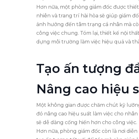
Hơn nữa, một phòng giám đốc được thiết 
nhiên và trang trí hài hòa sẽ giúp giám đ
ảnh hưởng đến tâm trạng cá nhân mà còn 
công việc chung. Tóm lại, thiết kế nội t
dựng môi trường làm việc hiệu quả và th
Tạo ấn tượng đ
Nâng cao hiệu s
Một không gian được chăm chút kỹ lưỡng v
đó nâng cao hiệu suất làm việc cho nhân
sẽ dễ dàng cống hiến hơn cho công việc.
Hơn nữa, phòng giám đốc còn là nơi diễn 