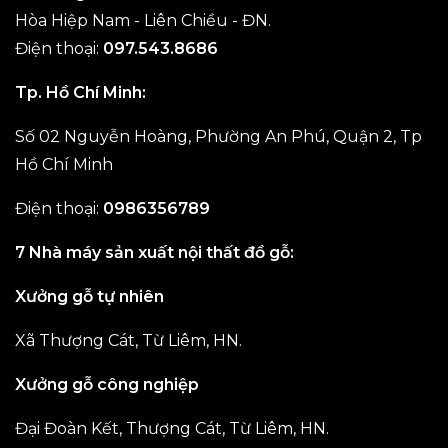
Hòa Hiệp Nam - Liên Chiều - ĐN.
Điện thoại:
097.543.8686
Tp. Hồ Chí Minh:
Số 02 Nguyễn Hoàng, Phường An Phú, Quận 2, Tp
Hồ Chí Minh
Điện thoại:
0986356789
7 Nhà máy sản xuất nội thất đồ gỗ:
Xưởng gỗ tự nhiên
Xã Thượng Cát, Từ Liêm, HN.
Xưởng gỗ công nghiệp
Đại Đoàn Kết, Thượng Cát, Từ Liêm, HN.