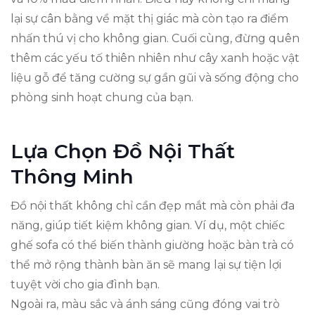
lại sự cân bằng về mặt thị giác mà còn tạo ra điểm
nhấn thú vị cho không gian. Cuối cùng, đừng quên
thêm các yếu tố thiên nhiên như cây xanh hoặc vật
liệu gỗ để tăng cường sự gần gũi và sống động cho
phòng sinh hoạt chung của bạn.
Lựa Chọn Đồ Nội Thất
Thông Minh
Đồ nội thất không chỉ cần đẹp mắt mà còn phải đa
năng, giúp tiết kiệm không gian. Ví dụ, một chiếc
ghế sofa có thể biến thành giường hoặc bàn trà có
thể mở rộng thành bàn ăn sẽ mang lại sự tiện lợi
tuyệt vời cho gia đình bạn.
Ngoài ra, màu sắc và ánh sáng cũng đóng vai trò