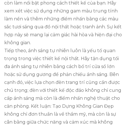
còn làm nổi bật phong cách thiết kế của bạn. Hãy
xem xét việc sử dụng những gam màu trung tính
làm nền và thêm những điểm nhấn bằng các màu
sắc tươi sáng qua đồ nội thất hoặc tranh ảnh. Sự kết
hợp này sẽ mang lại cảm giác hài hòa và hiện đại cho
không gian.
Tiếp theo, ánh sáng tự nhiên luôn là yếu tố quan
trọng trong việc thiết kế nội thất. Hãy tận dụng tối
đa ánh sáng tự nhiên bằng cách bố trí cửa sổ lớn
hoặc sử dụng gương để phản chiếu ánh sáng. Bên
cạnh đó, việc lựa chọn đèn trang trí cũng cần được
chú trọng; đèn với thiết kế độc đáo không chỉ cung
cấp ánh sáng mà còn là điểm nhấn nghệ thuật cho
căn phòng. Kết luận: Tạo Dựng Không Gian Đẹp
không chỉ đơn thuần là về thẩm mỹ, mà còn là sự
cân bằng giữa chức năng và cảm xúc mà không