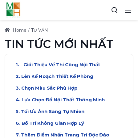
Home
TƯ VẤN
TIN TỨC MỚI NHẤT
- Giới Thiệu Về Thi Công Nội Thất
Lên Kế Hoạch Thiết Kế Phòng
Chọn Màu Sắc Phù Hợp
Lựa Chọn Đồ Nội Thất Thông Minh
Tối Ưu Ánh Sáng Tự Nhiên
Bố Trí Không Gian Hợp Lý
Thêm Điểm Nhấn Trang Trí Độc Đáo