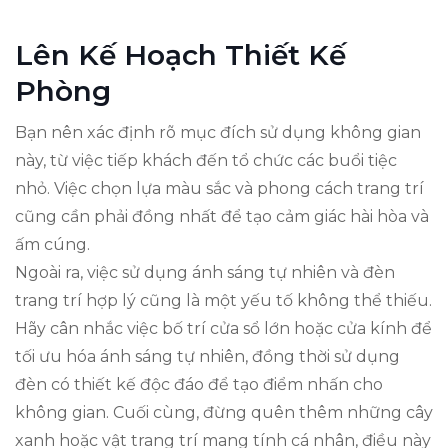
Lên Kế Hoạch Thiết Kế
Phòng
Bạn nên xác định rõ mục đích sử dụng không gian
này, từ việc tiếp khách đến tổ chức các buổi tiệc
nhỏ. Việc chọn lựa màu sắc và phong cách trang trí
cũng cần phải đồng nhất để tạo cảm giác hài hòa và
ấm cúng.
Ngoài ra, việc sử dụng ánh sáng tự nhiên và đèn
trang trí hợp lý cũng là một yếu tố không thể thiếu.
Hãy cân nhắc việc bố trí cửa sổ lớn hoặc cửa kính để
tối ưu hóa ánh sáng tự nhiên, đồng thời sử dụng
đèn có thiết kế độc đáo để tạo điểm nhấn cho
không gian. Cuối cùng, đừng quên thêm những cây
xanh hoặc vật trang trí mang tính cá nhân, điều này