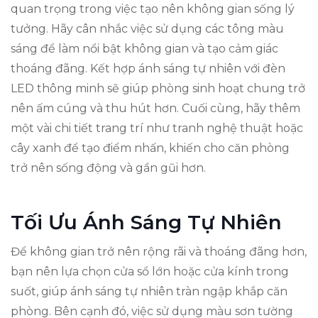
quan trọng trong việc tạo nên không gian sống lý
tưởng. Hãy cân nhắc việc sử dụng các tông màu
sáng để làm nổi bật không gian và tạo cảm giác
thoáng đãng. Kết hợp ánh sáng tự nhiên với đèn
LED thông minh sẽ giúp phòng sinh hoạt chung trở
nên ấm cúng và thu hút hơn. Cuối cùng, hãy thêm
một vài chi tiết trang trí như tranh nghệ thuật hoặc
cây xanh để tạo điểm nhấn, khiến cho căn phòng
trở nên sống động và gần gũi hơn.
Tối Ưu Ánh Sáng Tự Nhiên
Để không gian trở nên rộng rãi và thoáng đãng hơn,
bạn nên lựa chọn cửa sổ lớn hoặc cửa kính trong
suốt, giúp ánh sáng tự nhiên tràn ngập khắp căn
phòng. Bên cạnh đó, việc sử dụng màu sơn tường