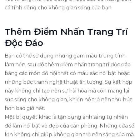
cá tính riêng cho không gian sống của bạn.
Thêm Điểm Nhấn Trang Trí
Độc Đáo
Bạn có thể sử dụng những gam màu trung tính
làm nền, sau đó thêm điểm nhấn trang trí độc đáo
bằng các món đồ nội thất có màu sắc nổi bật hoặc
những bức tranh nghệ thuật ấn tượng. Sự kết hợp
này không chỉ tạo nên sự hài hòa mà còn mang lại
sức sống cho không gian, khiến nó trở nên thu hút
hơn bao giờ hết.
Một bí quyết khác là tận dụng ánh sáng tự nhiên
để làm nổi bật vẻ đẹp của căn phòng. Những cửa sổ
lớn không chỉ giúp không gian trở nên sáng sủa mà