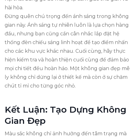
hài hòa.
Đừng quên chú trọng đến ánh sáng trong không
gian này. Ánh sáng tự nhiên luôn là lựa chọn hàng
đầu, nhưng bạn cũng cần cân nhắc lắp đặt hệ
thống đèn chiếu sáng linh hoạt để tạo điểm nhấn
cho các khu vực khác nhau. Cuối cùng, hãy thực
hiện kiểm tra và hoàn thiện cuối cùng để đảm bảo
mọi chi tiết đều hoàn hảo. Một không gian đẹp mê
ly không chỉ dừng lại ở thiết kế mà còn ở sự chăm
chút tỉ mỉ cho từng góc nhỏ.
Kết Luận: Tạo Dựng Không
Gian Đẹp
Màu sắc không chỉ ảnh hưởng đến tâm trạng mà