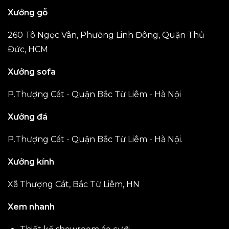
Xưởng gỗ
260 Tô Ngọc Vân, Phường Linh Đông, Quận Thủ
Đức, HCM
Xưởng sofa
P.Thượng Cát - Quận Bắc Từ Liêm - Hà Nội
Xưởng đá
P.Thượng Cát - Quận Bắc Từ Liêm - Hà Nội.
Xưởng kính
Xã Thượng Cát, Bắc Từ Liêm, HN
Xem nhanh